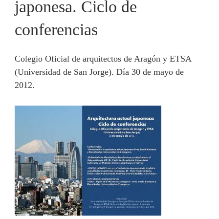
japonesa. Ciclo de
conferencias
Colegio Oficial de arquitectos de Aragón y ETSA
(Universidad de San Jorge). Día 30 de mayo de
2012.