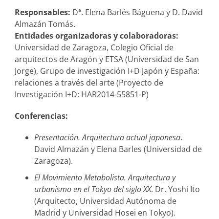
Responsables:
Dª. Elena Barlés Báguena y D. David
Almazán Tomás.
Entidades organizadoras y colaboradoras:
Universidad de Zaragoza, Colegio Oficial de
arquitectos de Aragón y ETSA (Universidad de San
Jorge), Grupo de investigación I+D Japón y España:
relaciones a través del arte (Proyecto de
Investigación I+D: HAR2014-55851-P)
Conferencias:
Presentación. Arquitectura actual japonesa
.
David Almazán y Elena Barles (Universidad de
Zaragoza).
El Movimiento Metabolista. Arquitectura y
urbanismo en el Tokyo del siglo XX
. Dr. Yoshi Ito
(Arquitecto, Universidad Autónoma de
Madrid y Universidad Hosei en Tokyo).