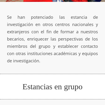
Se han potenciado las estancia de
investigación en otros centros nacionales y
extranjeros con el fin de formar a nuestros
becarios, enriquecer las perspectivas de los
miembros del grupo y establecer contacto
con otras instituciones académicas y equipos
de investigación.
Estancias en grupo