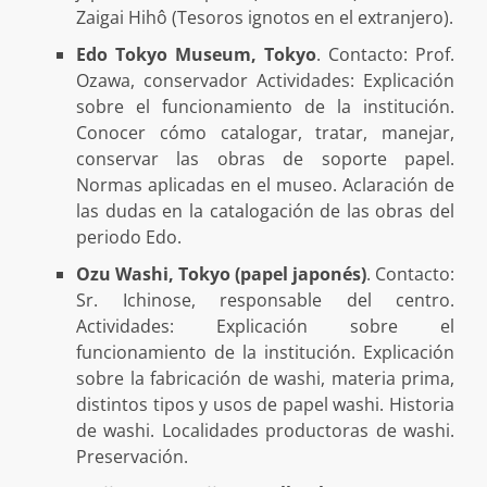
Zaigai Hihô (Tesoros ignotos en el extranjero).
Edo Tokyo Museum, Tokyo
. Contacto: Prof.
Ozawa, conservador Actividades: Explicación
sobre el funcionamiento de la institución.
Conocer cómo catalogar, tratar, manejar,
conservar las obras de soporte papel.
Normas aplicadas en el museo. Aclaración de
las dudas en la catalogación de las obras del
periodo Edo.
Ozu Washi, Tokyo (papel japonés)
. Contacto:
Sr. Ichinose, responsable del centro.
Actividades: Explicación sobre el
funcionamiento de la institución. Explicación
sobre la fabricación de washi, materia prima,
distintos tipos y usos de papel washi. Historia
de washi. Localidades productoras de washi.
Preservación.