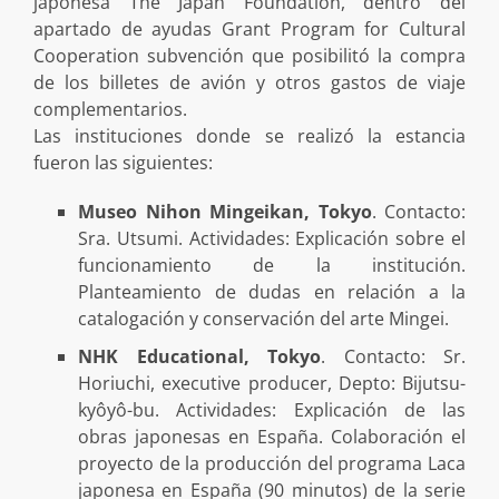
japonesa The Japan Foundation, dentro del
apartado de ayudas Grant Program for Cultural
Cooperation subvención que posibilitó la compra
de los billetes de avión y otros gastos de viaje
complementarios.
Las instituciones donde se realizó la estancia
fueron las siguientes:
Museo Nihon Mingeikan, Tokyo
. Contacto:
Sra. Utsumi. Actividades: Explicación sobre el
funcionamiento de la institución.
Planteamiento de dudas en relación a la
catalogación y conservación del arte Mingei.
NHK Educational, Tokyo
. Contacto: Sr.
Horiuchi, executive producer, Depto: Bijutsu-
kyôyô-bu. Actividades: Explicación de las
obras japonesas en España. Colaboración el
proyecto de la producción del programa Laca
japonesa en España (90 minutos) de la serie