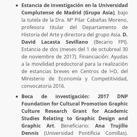
Estancia de investigación en la Universidad
Complutense de Madrid (Grupo Asia)
, bajo
la tutela de la Dra. Mª Pilar Cabañas Moreno,
profesora titular del Departamento de
Historia del Arte y directora del grupo Asia.
D.
David Lacasta Sevillano
(Becario FPI).
Estancia de dos (meses del 1 de octubreal 30
de noviembre de 2017). Financiación: Ayudas
a la movilidad predoctoral para la realización
de estancias breves en Centros de I+D, del
Ministerio de Economía y Competitividad,
convocatoria 2016.
Beca de investigación: 2017 DNP
Foundation for Cultural Promotion Graphic
Culture Research Grant for Academic
Studies Relating to Graphic Design and
Graphic Art
. Beneficiario:
Ana Trujillo
Dennis
(Universidad Pontificia Comillas).