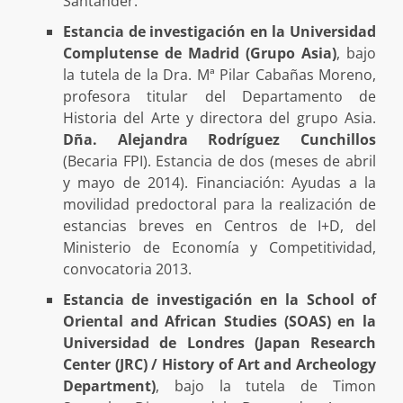
Santander.
Estancia de investigación en la Universidad
Complutense de Madrid (Grupo Asia)
, bajo
la tutela de la Dra. Mª Pilar Cabañas Moreno,
profesora titular del Departamento de
Historia del Arte y directora del grupo Asia.
Dña. Alejandra Rodríguez Cunchillos
(Becaria FPI). Estancia de dos (meses de abril
y mayo de 2014). Financiación: Ayudas a la
movilidad predoctoral para la realización de
estancias breves en Centros de I+D, del
Ministerio de Economía y Competitividad,
convocatoria 2013.
Estancia de investigación en la School of
Oriental and African Studies (SOAS) en la
Universidad de Londres (Japan Research
Center (JRC) / History of Art and Archeology
Department)
, bajo la tutela de Timon