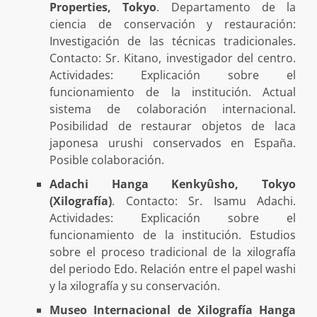
Properties, Tokyo
. Departamento de la
ciencia de conservación y restauración:
Investigación de las técnicas tradicionales.
Contacto: Sr. Kitano, investigador del centro.
Actividades: Explicación sobre el
funcionamiento de la institución. Actual
sistema de colaboración internacional.
Posibilidad de restaurar objetos de laca
japonesa urushi conservados en España.
Posible colaboración.
Adachi Hanga Kenkyûsho, Tokyo
(Xilografía)
. Contacto: Sr. Isamu Adachi.
Actividades: Explicación sobre el
funcionamiento de la institución. Estudios
sobre el proceso tradicional de la xilografía
del periodo Edo. Relación entre el papel washi
y la xilografía y su conservación.
Museo Internacional de Xilografía Hanga