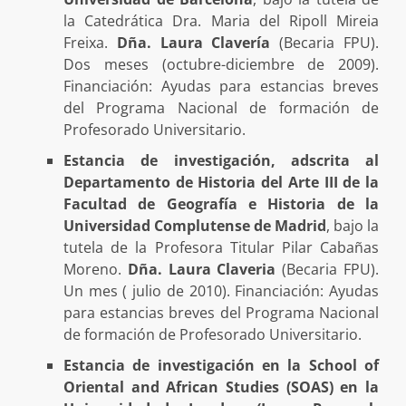
la Catedrática Dra. Maria del Ripoll Mireia
Freixa.
Dña. Laura Clavería
(Becaria FPU).
Dos meses (octubre-diciembre de 2009).
Financiación: Ayudas para estancias breves
del Programa Nacional de formación de
Profesorado Universitario.
Estancia de investigación, adscrita al
Departamento de Historia del Arte III de la
Facultad de Geografía e Historia de la
Universidad Complutense de Madrid
, bajo la
tutela de la Profesora Titular Pilar Cabañas
Moreno.
Dña. Laura Claveria
(Becaria FPU).
Un mes ( julio de 2010). Financiación: Ayudas
para estancias breves del Programa Nacional
de formación de Profesorado Universitario.
Estancia de investigación en la School of
Oriental and African Studies (SOAS) en la