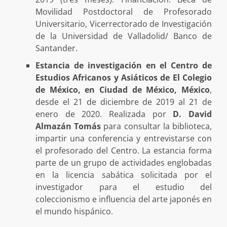
Movilidad Postdoctoral de Profesorado
Universitario, Vicerrectorado de Investigación
de la Universidad de Valladolid/ Banco de
Santander.
Estancia de investigación en el Centro de
Estudios Africanos y Asiáticos de El Colegio
de México, en Ciudad de México, México
,
desde el 21 de diciembre de 2019 al 21 de
enero de 2020. Realizada por
D. David
Almazán Tomás
para consultar la biblioteca,
impartir una conferencia y entrevistarse con
el profesorado del Centro. La estancia forma
parte de un grupo de actividades englobadas
en la licencia sabática solicitada por el
investigador para el estudio del
coleccionismo e influencia del arte japonés en
el mundo hispánico.