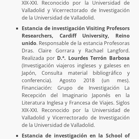
XIX-XXI. Reconocido por la Universidad de
Valladolid y Vicerrectorado de Investigación
de la Universidad de Valladolid.
Estancia de investigación Visiting Profesors
Researchers, Cardiff University, Reino
unido
. Responsable de la estancia Profesoras
Dras. Claire Gorrara y Rachael Langford.
Realizada por
D.ª. Lourdes Terrón Barbosa
(Investigación viajeros ingleses y galeses en
Japón, Consulta material bibliográfico y
conferencia). Agosto 2018 (un mes).
Financiación: Grupo de Investigación La
Recepción del Imaginario Japonés en la
Literatura Inglesa y Francesa de Viajes. Siglos
XIX-XXI. Reconocido por la Universidad de
Valladolid y Vicerrectorado de Investigación
de la Universidad de Valladolid.
Estancia de investigación en la School of