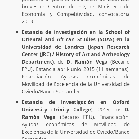
breves en Centros de I+D, del Ministerio de
Economía y Competitividad, convocatoria
2013.
Estancia de investigación en la School of
Oriental and African Studies (SOAS) en la
Universidad de Londres (Japan Research
Center (JRC) / History of Art and Archeology
Department)
, de
D. Ramón Vega
(Becario
FPU). Estancia abril-junio 2015 (11 semanas).
Financiación: Ayudas económicas de
Movilidad de Excelencia de la Universidad de
Oviedo/Banco Santander.
Estancia de investigación en Oxford
University (Trinity College)
, 2015, de
D.
Ramón Vega
(Becario FPU). Financiación:
Ayudas económicas de Movilidad de
Excelencia de la Universidad de Oviedo/Banco