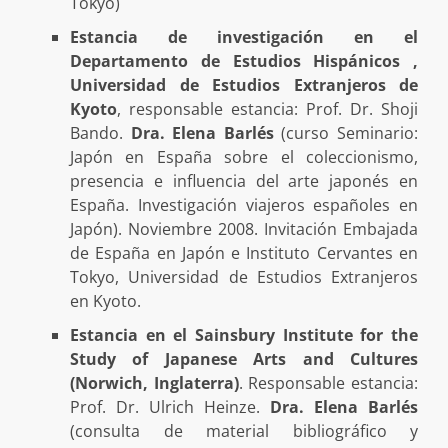
Tokyo)
Estancia de investigación en el
Departamento de Estudios Hispánicos ,
Universidad de Estudios Extranjeros de
Kyoto
, responsable estancia: Prof. Dr. Shoji
Bando.
Dra. Elena Barlés
(curso Seminario:
Japón en España sobre el coleccionismo,
presencia e influencia del arte japonés en
España. Investigación viajeros españoles en
Japón). Noviembre 2008. Invitación Embajada
de España en Japón e Instituto Cervantes en
Tokyo, Universidad de Estudios Extranjeros
en Kyoto.
Estancia en el Sainsbury Institute for the
Study of Japanese Arts and Cultures
(Norwich, Inglaterra)
. Responsable estancia:
Prof. Dr. Ulrich Heinze.
Dra. Elena Barlés
(consulta de material bibliográfico y