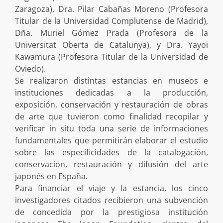
Zaragoza), Dra. Pilar Cabañas Moreno (Profesora
Titular de la Universidad Complutense de Madrid),
Dña. Muriel Gómez Prada (Profesora de la
Universitat Oberta de Catalunya), y Dra. Yayoi
Kawamura (Profesora Titular de la Universidad de
Oviedo).
Se realizaron distintas estancias en museos e
instituciones dedicadas a la producción,
exposición, conservación y restauración de obras
de arte que tuvieron como finalidad recopilar y
verificar in situ toda una serie de informaciones
fundamentales que permitirán elaborar el estudio
sobre las especificidades de la catalogación,
conservación, restauración y difusión del arte
japonés en España.
Para financiar el viaje y la estancia, los cinco
investigadores citados recibieron una subvención
de concedida por la prestigiosa institución