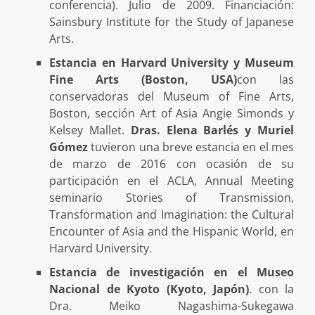
conferencia). Julio de 2009. Financiación:
Sainsbury Institute for the Study of Japanese
Arts.
Estancia en Harvard University y Museum
Fine Arts (Boston, USA)
con las
conservadoras del Museum of Fine Arts,
Boston, sección Art of Asia Angie Simonds y
Kelsey Mallet.
Dras. Elena Barlés y Muriel
Gómez
tuvieron una breve estancia en el mes
de marzo de 2016 con ocasión de su
participación en el ACLA, Annual Meeting
seminario Stories of Transmission,
Transformation and Imagination: the Cultural
Encounter of Asia and the Hispanic World, en
Harvard University.
Estancia de investigación en el Museo
Nacional de Kyoto (Kyoto, Japón)
. con la
Dra. Meiko Nagashima-Sukegawa