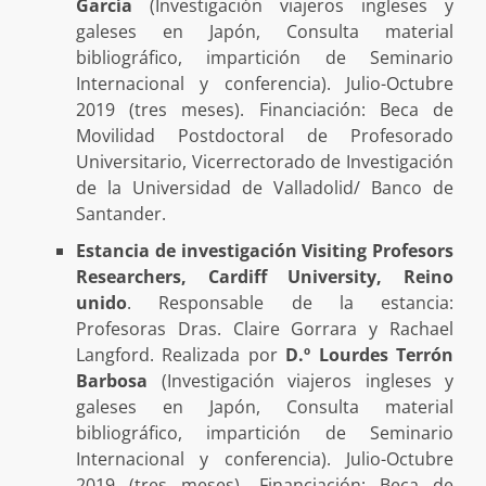
García
(Investigación viajeros ingleses y
galeses en Japón, Consulta material
bibliográfico, impartición de Seminario
Internacional y conferencia). Julio-Octubre
2019 (tres meses). Financiación: Beca de
Movilidad Postdoctoral de Profesorado
Universitario, Vicerrectorado de Investigación
de la Universidad de Valladolid/ Banco de
Santander.
Estancia de investigación Visiting Profesors
Researchers, Cardiff University, Reino
unido
. Responsable de la estancia:
Profesoras Dras. Claire Gorrara y Rachael
Langford. Realizada por
D.º Lourdes Terrón
Barbosa
(Investigación viajeros ingleses y
galeses en Japón, Consulta material
bibliográfico, impartición de Seminario
Internacional y conferencia). Julio-Octubre
2019 (tres meses). Financiación: Beca de