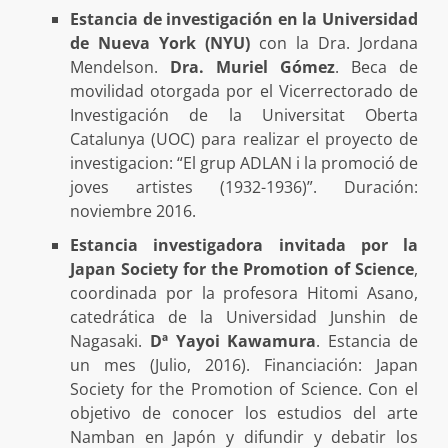
Estancia de investigación en la Universidad
de Nueva York (NYU)
con la Dra. Jordana
Mendelson.
Dra. Muriel Gómez
. Beca de
movilidad otorgada por el Vicerrectorado de
Investigación de la Universitat Oberta
Catalunya (UOC) para realizar el proyecto de
investigacion: “El grup ADLAN i la promoció de
joves artistes (1932-1936)”. Duración:
noviembre 2016.
Estancia investigadora invitada por la
Japan Society for the Promotion of Science
,
coordinada por la profesora Hitomi Asano,
catedrática de la Universidad Junshin de
Nagasaki.
Dª Yayoi Kawamura
. Estancia de
un mes (Julio, 2016). Financiación: Japan
Society for the Promotion of Science. Con el
objetivo de conocer los estudios del arte
Namban en Japón y difundir y debatir los