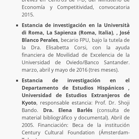
Economía y Competitividad, convocatoria
2015.
Estancia de investigación en la Università
di Roma, La Sapienza (Roma, Italia)
,
, José
Blanco Perales
, becario FPU, bajo la tutela de
la Dra. Elisabetta Corsi, con la ayuda
financiera de Movilidad de Excelencia de la
Universidad de Oviedo/Banco Santander.
marzo, abril y mayo de 2016 (tres meses).
Estancia de investigación en el
Departamento de Estudios Hispánicos ,
Universidad de Estudios Extranjeros de
Kyoto
, responsable estancia: Prof. Dr. Shoji
Bando.
Dra. Elena Barlés
(consulta de
material bibliográfico y documental). Abril de
2005. Financiación: Beca de la institución
Century Cultural Foundation (Ámsterdam-