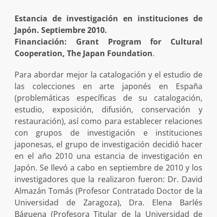
Estancia de investigación en instituciones de
Japón. Septiembre 2010.
Financiación: Grant Program for Cultural
Cooperation, The Japan Foundation
.
Para abordar mejor la catalogación y el estudio de
las colecciones en arte japonés en España
(problemáticas específicas de su catalogación,
estudio, exposición, difusión, conservación y
restauración), así como para establecer relaciones
con grupos de investigación e instituciones
japonesas, el grupo de investigación decidió hacer
en el año 2010 una estancia de investigación en
Japón. Se llevó a cabo en septiembre de 2010 y los
investigadores que la realizaron fueron: Dr. David
Almazán Tomás (Profesor Contratado Doctor de la
Universidad de Zaragoza), Dra. Elena Barlés
Báguena (Profesora Titular de la Universidad de