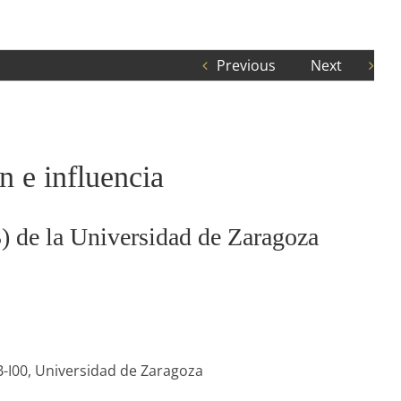
Previous
Next
n e influencia
) de la Universidad de Zaragoza
-I00, Universidad de Zaragoza