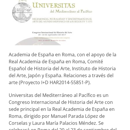
Academia de España en Roma, con el apoyo de la
Real Academia de España en Roma, Comité
Español de Historia del Arte, Instituto de Historia
del Arte, Japón y España. Relaciones a través del
arte (Proyecto I+D HAR2014-55851-P).
Universitas del Mediterráneo al Pacífico es un
Congreso Internacional de Historia del Arte con
sede principal en la Real Academia de España en
Roma, dirigido por Manuel Parada López de
Corselas y Laura María Palacios Méndez. Se
celebrará en Roma del 20 al 23 de septiembre del