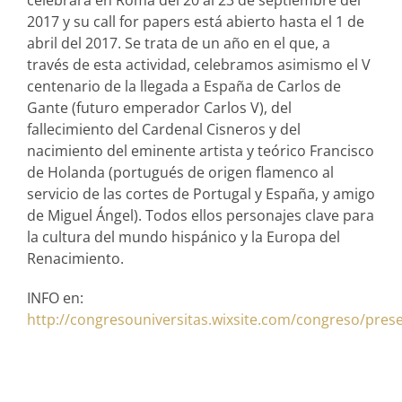
2017 y su call for papers está abierto hasta el 1 de
abril del 2017. Se trata de un año en el que, a
través de esta actividad, celebramos asimismo el V
centenario de la llegada a España de Carlos de
Gante (futuro emperador Carlos V), del
fallecimiento del Cardenal Cisneros y del
nacimiento del eminente artista y teórico Francisco
de Holanda (portugués de origen flamenco al
servicio de las cortes de Portugal y España, y amigo
de Miguel Ángel). Todos ellos personajes clave para
la cultura del mundo hispánico y la Europa del
Renacimiento.
INFO en:
http://congresouniversitas.wixsite.com/congreso/pres