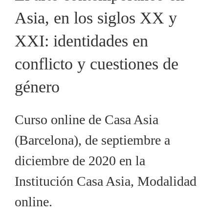
Asia, en los siglos XX y
XXI: identidades en
conflicto y cuestiones de
género
Curso online de Casa Asia
(Barcelona), de septiembre a
diciembre de 2020 en la
Institución Casa Asia, Modalidad
online.