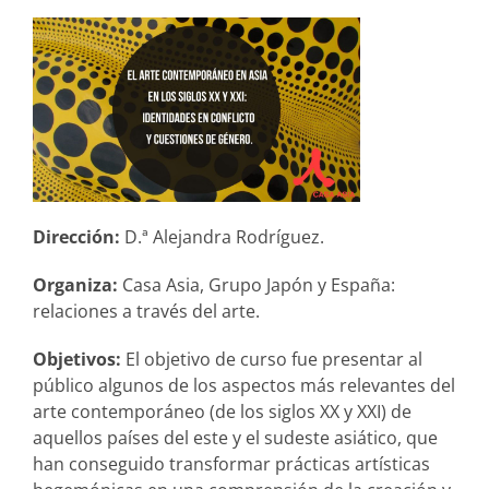
Dirección:
D.ª Alejandra Rodríguez.
Organiza:
Casa Asia, Grupo Japón y España:
relaciones a través del arte.
Objetivos:
El objetivo de curso fue presentar al
público algunos de los aspectos más relevantes del
arte contemporáneo (de los siglos XX y XXI) de
aquellos países del este y el sudeste asiático, que
han conseguido transformar prácticas artísticas