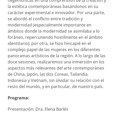
hegemónicas en una comprensión de la creación y
la estética contemporáneas basándonos en su
carácter experimental e innovador. Por una parte,
se abordó el conflicto entre tradición y
modernidad (especialmente importante en
ámbitos donde la modernidad se asimilaba a lo
foráneo, repercutiendo hostilmente en el ámbito
identitario); por otra, se hizo hincapié en el
complejo papel de las mujeres en los diferentes
panoramas artísticos de la región. A lo largo de las
doce sesiones, realizaremos una inmersión en los
aspectos más relevantes del arte contemporáneo
de China, Japón, las dos Coreas, Tailandia,
Indonesia y Vietnam, sin olvidar su relación con el
resto del mundo, y en particular, de nuestro país.
Programa:
Presentación: Dra. Elena Barlés