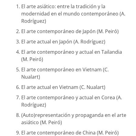
El arte asiático: entre la tradición y la
modernidad en el mundo contemporáneo (A.
Rodríguez)
El arte contemporáneo de Japón (M. Peiró)
El arte actual en Japón (A. Rodríguez)
El arte contemporáneo y actual en Tailandia
(M. Peiró)
El arte contemporáneo en Vietnam (C.
Nualart)
El arte actual en Vietnam (C. Nualart)
El arte contemporáneo y actual en Corea (A.
Rodríguez)
(Auto)representación y propaganda en el arte
asiático (M. Peiró)
El arte contemporáneo de China (M. Peiró)