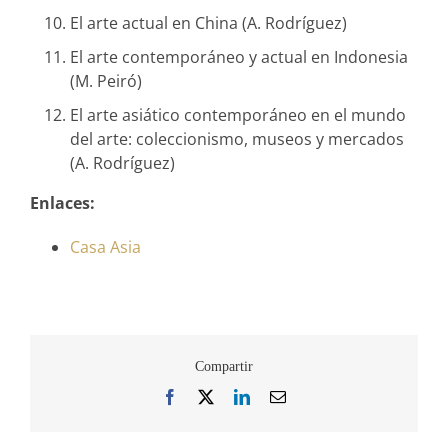
El arte actual en China (A. Rodríguez)
El arte contemporáneo y actual en Indonesia
(M. Peiró)
El arte asiático contemporáneo en el mundo
del arte: coleccionismo, museos y mercados
(A. Rodríguez)
Enlaces:
Casa Asia
Compartir
Facebook
X
LinkedIn
Correo
electrónico