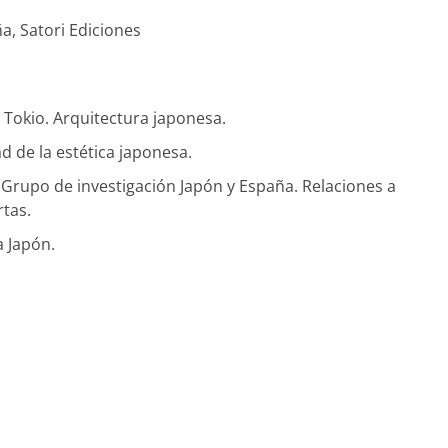
, Satori Ediciones
 Tokio. Arquitectura japonesa.
ad de la estética japonesa.
Grupo de investigación Japón y España. Relaciones a
rtas.
a Japón.