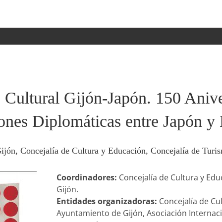
 Cultural Gijón-Japón. 150 Anive
iones Diplomáticas entre Japón y
ijón, Concejalía de Cultura y Educación, Concejalía de Turi
Coordinadores:
Concejalía de Cultura y Edu
Gijón.
Entidades organizadoras:
Concejalía de Cul
Ayuntamiento de Gijón, Asociación Internaci