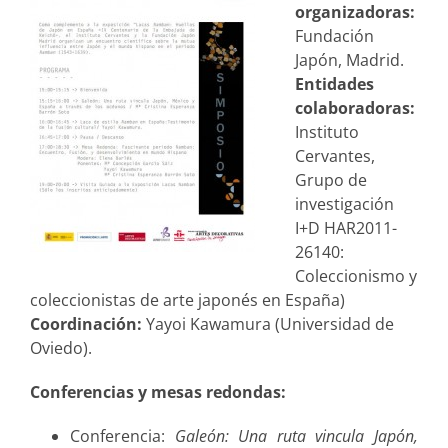
organizadoras:
Fundación
Japón, Madrid.
Entidades
colaboradoras:
Instituto
Cervantes,
Grupo de
investigación
I+D HAR2011-
26140:
Coleccionismo y
coleccionistas de arte japonés en España)
Coordinación:
Yayoi Kawamura (Universidad de
Oviedo).
Conferencias y mesas redondas:
Conferencia:
Galeón: Una ruta vincula Japón,