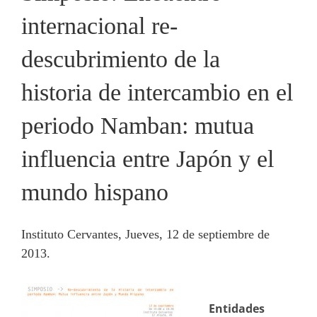
internacional re-
descubrimiento de la
historia de intercambio en el
periodo Namban: mutua
influencia entre Japón y el
mundo hispano
Instituto Cervantes, Jueves, 12 de septiembre de
2013.
Entidades