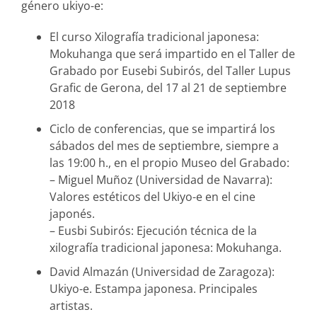
género ukiyo-e:
El curso Xilografía tradicional japonesa:
Mokuhanga que será impartido en el Taller de
Grabado por Eusebi Subirós, del Taller Lupus
Grafic de Gerona, del 17 al 21 de septiembre
2018
Ciclo de conferencias, que se impartirá los
sábados del mes de septiembre, siempre a
las 19:00 h., en el propio Museo del Grabado:
– Miguel Muñoz (Universidad de Navarra):
Valores estéticos del Ukiyo-e en el cine
japonés.
– Eusbi Subirós: Ejecución técnica de la
xilografía tradicional japonesa: Mokuhanga.
David Almazán (Universidad de Zaragoza):
Ukiyo-e. Estampa japonesa. Principales
artistas.