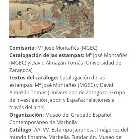
Comisaria:
Mª José Montañés (MGEC)
Catalogación de las estampas:
Mª José Montañés
(MGEC) y David Almazán Tomás (Universidad de
Zaragoza)
Textos del catálogo:
Catalogación de las
estampas: Mª José Montañés (MGEC) y David
Almazán Tomás (Universidad de Zaragoza, Grupo
de Investigación Japón y España: relaciones a
través del arte)
Organización:
Museo del Grabado Español
Contemporáneo de Marbella
Catálogo:
AA. VV. Estampa japonesa: Imágenes del
mundo flotante, Marbella, Fundación, Museo del