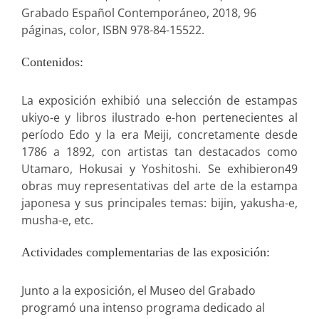
Grabado Español Contemporáneo, 2018, 96
páginas, color, ISBN 978-84-15522.
Contenidos:
La exposición exhibió una selección de estampas
ukiyo-e y libros ilustrado e-hon pertenecientes al
período Edo y la era Meiji, concretamente desde
1786 a 1892, con artistas tan destacados como
Utamaro, Hokusai y Yoshitoshi. Se exhibieron49
obras muy representativas del arte de la estampa
japonesa y sus principales temas: bijin, yakusha-e,
musha-e, etc.
Actividades complementarias de las exposición:
Junto a la exposición, el Museo del Grabado
programó una intenso programa dedicado al