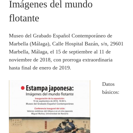
Imágenes del mundo
flotante
Museo del Grabado Español Contemporáneo de
Marbella (Málaga), Calle Hospital Bazán, s/n, 29601
Marbella, Málaga, el 15 de septiembre al 11 de
noviembre de 2018, con prorroga extraordinaria
hasta final de enero de 2019.
Datos
básicos: