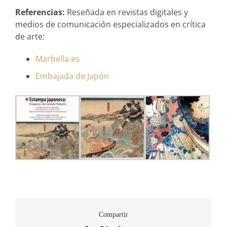
Referencias:
Reseñada en revistas digitales y
medios de comunicación especializados en crítica
de arte:
Marbella.es
Embajada de Japón
Compartir