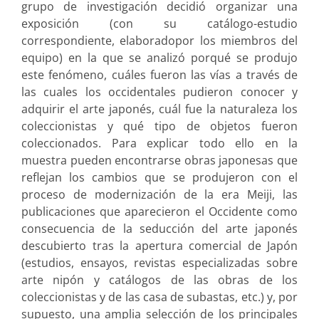
grupo de investigación decidió organizar una
exposición (con su catálogo-estudio
correspondiente, elaboradopor los miembros del
equipo) en la que se analizó porqué se produjo
este fenómeno, cuáles fueron las vías a través de
las cuales los occidentales pudieron conocer y
adquirir el arte japonés, cuál fue la naturaleza los
coleccionistas y qué tipo de objetos fueron
coleccionados. Para explicar todo ello en la
muestra pueden encontrarse obras japonesas que
reflejan los cambios que se produjeron con el
proceso de modernización de la era Meiji, las
publicaciones que aparecieron el Occidente como
consecuencia de la seducción del arte japonés
descubierto tras la apertura comercial de Japón
(estudios, ensayos, revistas especializadas sobre
arte nipón y catálogos de las obras de los
coleccionistas y de las casa de subastas, etc.) y, por
supuesto, una amplia selección de los principales