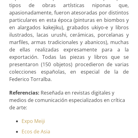
tipos de obras artísticas niponas que,
apasionadamente, fueron atesoradas por distintos
particulares en esta época (pinturas en biombos y
en alargados kakejiku), grabados ukiyo-e y libros
ilustrados, lacas urushi, cerámicas, porcelanas y
marfiles, armas tradicionales y abanicos), muchas
de ellas realizadas expresamente para a la
exportación. Todas las piezas y libros que se
presentaron (150 objetos) procedieron de varias
colecciones españolas, en especial de la de
Federico Torralba.
Referencias:
Reseñada en revistas digitales y
medios de comunicación especializados en crítica
de arte:
Expo Meiji
Ecos de Asia