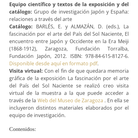
Equipo científico y textos de la exposición y del
catálogo:
Grupo de investigación Japón y España:
relaciones a través del arte
Catálogo:
BARLÉS, E. y ALMAZÁN, D. (eds.), La
fascinación por el arte del País del Sol Naciente, El
encuentro entre Japón y Occidente en la Era Meiji
(1868-1912), Zaragoza, Fundación Torralba,
Fundación Japón, 2012. ISBN: 978-84-615-8127-6.
Disponible desde aquí en formato pdf
.
Visita virtual:
Con el fin de que quedara memoria
gráfica de la exposición La fascinación por el arte
del País del Sol Naciente se realizó creo visita
virtual de la muestra a la que puede acceder a
través de la
Web del Museo de Zaragoza
. En ella se
incluyeron distintos materiales elaborados por el
equipo de investigación.
Contenidos: