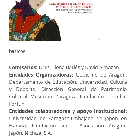
básicos:
Comisarios:
Dres. Elena Barlés y David Almazán.
Entidades Organizadoras:
Gobierno de Aragón,
Departamento de Educación, Universidad, Cultura
y Deporte, Dirección General de Patrimonio
Cultural, Museo de Zaragoza, Fundación Torralba-
Fortún
Entidades colaboradoras y apoyo institucional:
Universidad de Zaragoza,Embajada de Japón en
España, Fundación Japón, Asociación Aragón-
Japón, Nichiza, S.A.