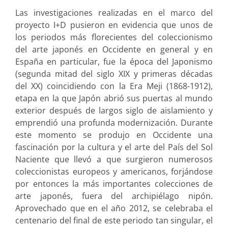
Las investigaciones realizadas en el marco del
proyecto I+D pusieron en evidencia que unos de
los periodos más florecientes del coleccionismo
del arte japonés en Occidente en general y en
España en particular, fue la época del Japonismo
(segunda mitad del siglo XIX y primeras décadas
del XX) coincidiendo con la Era Meji (1868-1912),
etapa en la que Japón abrió sus puertas al mundo
exterior después de largos siglo de aislamiento y
emprendió una profunda modernización. Durante
este momento se produjo en Occidente una
fascinación por la cultura y el arte del País del Sol
Naciente que llevó a que surgieron numerosos
coleccionistas europeos y americanos, forjándose
por entonces la más importantes colecciones de
arte japonés, fuera del archipiélago nipón.
Aprovechado que en el año 2012, se celebraba el
centenario del final de este periodo tan singular, el