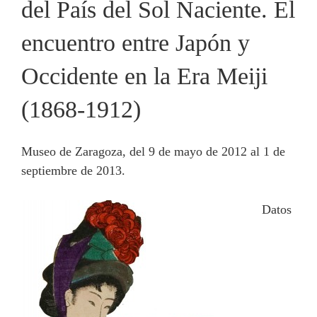
del País del Sol Naciente. El
encuentro entre Japón y
Occidente en la Era Meiji
(1868-1912)
Museo de Zaragoza, del 9 de mayo de 2012 al 1 de
septiembre de 2013.
Datos