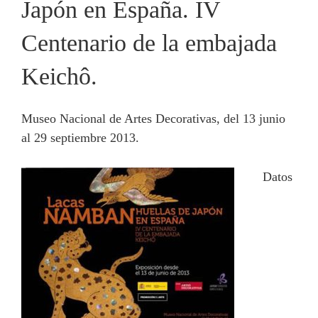
Japón en España. IV
Centenario de la embajada
Keichô.
Museo Nacional de Artes Decorativas, del 13 junio
al 29 septiembre 2013.
Datos