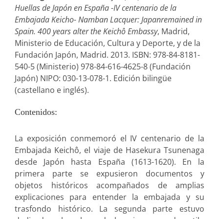
Huellas de Japón en España -IV centenario de la
Embajada Keicho- Namban Lacquer: Japanremained in
Spain. 400 years alter the Keichô Embassy
, Madrid,
Ministerio de Educación, Cultura y Deporte, y de la
Fundación Japón, Madrid. 2013. ISBN: 978-84-8181-
540-5 (Ministerio) 978-84-616-4625-8 (Fundación
Japón) NIPO: 030-13-078-1. Edición bilingüe
(castellano e inglés).
Contenidos:
La exposición conmemoró el IV centenario de la
Embajada Keichô, el viaje de Hasekura Tsunenaga
desde Japón hasta España (1613-1620). En la
primera parte se expusieron documentos y
objetos históricos acompañados de amplias
explicaciones para entender la embajada y su
trasfondo histórico. La segunda parte estuvo