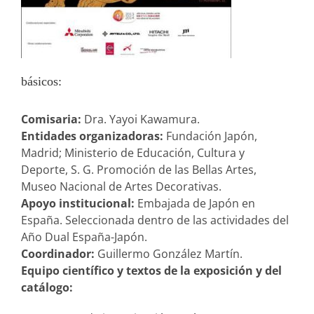
básicos:
Comisaria:
Dra. Yayoi Kawamura.
Entidades organizadoras:
Fundación Japón,
Madrid; Ministerio de Educación, Cultura y
Deporte, S. G. Promoción de las Bellas Artes,
Museo Nacional de Artes Decorativas.
Apoyo institucional:
Embajada de Japón en
España. Seleccionada dentro de las actividades del
Año Dual España-Japón.
Coordinador:
Guillermo González Martín.
Equipo científico y textos de la exposición y del
catálogo: