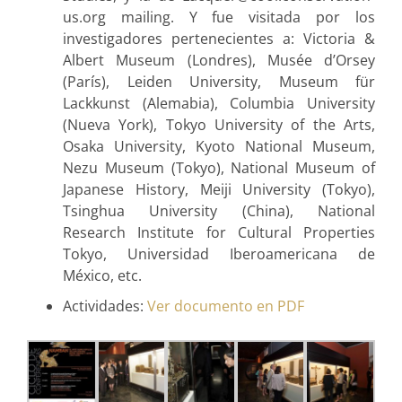
us.org mailing. Y fue visitada por los
investigadores pertenecientes a: Victoria &
Albert Museum (Londres), Musée d’Orsey
(París), Leiden University, Museum für
Lackkunst (Alemabia), Columbia University
(Nueva York), Tokyo University of the Arts,
Osaka University, Kyoto National Museum,
Nezu Museum (Tokyo), National Museum of
Japanese History, Meiji University (Tokyo),
Tsinghua University (China), National
Research Institute for Cultural Properties
Tokyo, Universidad Iberoamericana de
México, etc.
Actividades:
Ver documento en PDF