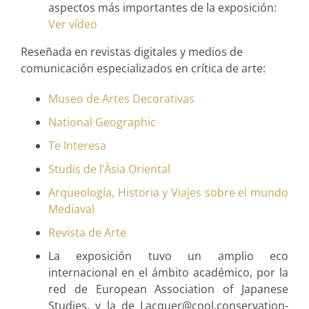
aspectos más importantes de la exposición:
Ver vídeo
Reseñada en revistas digitales y medios de
comunicación especializados en crítica de arte:
Museo de Artes Decorativas
National Geographic
Te Interesa
Studis de l’Àsia Oriental
Arqueología, Historia y Viajes sobre el mundo
Mediaval
Revista de Arte
La exposición tuvo un amplio eco
internacional en el ámbito académico, por la
red de European Association of Japanese
Studies, y la de Lacquer@cool.conservation-