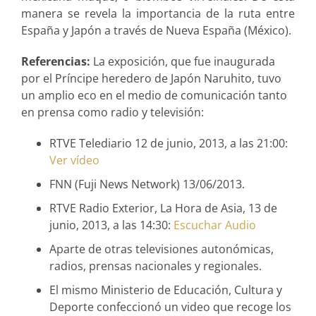
manera se revela la importancia de la ruta entre
España y Japón a través de Nueva España (México).
Referencias:
La exposición, que fue inaugurada
por el Príncipe heredero de Japón Naruhito, tuvo
un amplio eco en el medio de comunicación tanto
en prensa como radio y televisión:
RTVE Telediario 12 de junio, 2013, a las 21:00:
Ver vídeo
FNN (Fuji News Network) 13/06/2013.
RTVE Radio Exterior, La Hora de Asia, 13 de
junio, 2013, a las 14:30:
Escuchar Audio
Aparte de otras televisiones autonómicas,
radios, prensas nacionales y regionales.
El mismo Ministerio de Educación, Cultura y
Deporte confeccionó un video que recoge los