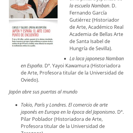
la escuela Namban
. D.
Fernando García
Gutiérrez (Historiador
de Arte, Académico Real
Academia de Bellas Arte
de Santa Isabel de
Hungría de Sevilla).
La laca japonesa Namban
en España
. Dª. Yayoi Kawamura (Historiadora
de Arte, Profesora titular de la Universidad de
Oviedo).
Japón abre sus puertas al mundo
Tokio, París y Londres. El comercio de arte
japonés en Europa en la época del Japonismo
. Dª.
Pilar Poblador (Historiadora de Arte,
Profesora titular de la Universidad de