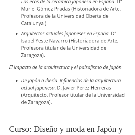
Los ecos de la cerámica japonesa en España
. Dª.
Muriel Gómez Pradas (Historiadora de Arte,
Profesora de la Universidad Oberta de
Catalunya ).
Arquitectos actuales japoneses en España
. Dª.
Isabel Yeste Navarro (Historiadora de Arte,
Profesora titular de la Universidad de
Zaragoza).
El impacto de la arquitectura y el paisajismo de Japón
De Japón a Iberia. Influencias de la arquitectura
actual japonesa
. D. Javier Perez Herreras
(Arquitecto, Profesor titular de la Universidad
de Zaragoza).
Curso: Diseño y moda en Japón y