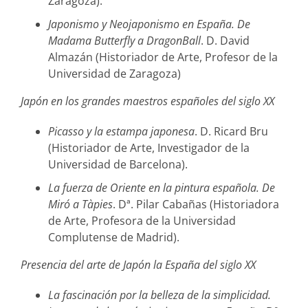
Zaragoza).
Japonismo y Neojaponismo en España. De
Madama Butterfly a DragonBall
. D. David
Almazán (Historiador de Arte, Profesor de la
Universidad de Zaragoza)
Japón en los grandes maestros españoles del siglo XX
Picasso y la estampa japonesa
. D. Ricard Bru
(Historiador de Arte, Investigador de la
Universidad de Barcelona).
La fuerza de Oriente en la pintura española. De
Miró a Tàpies
. Dª. Pilar Cabañas (Historiadora
de Arte, Profesora de la Universidad
Complutense de Madrid).
Presencia del arte de Japón la España del siglo XX
La fascinación por la belleza de la simplicidad.