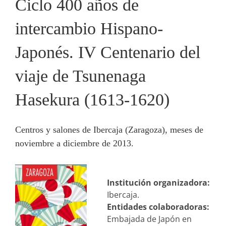
Ciclo 400 años de
intercambio Hispano-
Japonés. IV Centenario del
viaje de Tsunenaga
Hasekura (1613-1620)
Centros y salones de Ibercaja (Zaragoza), meses de
noviembre a diciembre de 2013.
Institución organizadora:
Ibercaja.
Entidades colaboradoras:
Embajada de Japón en