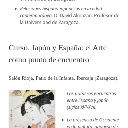
Relaciones hispano-japonesas en la edad
contemporánea
. D. David Almazán, Profesor de
la Universidad de Zaragoza.
Curso. Japón y España: el Arte
como punto de encuentro
Salón Rioja, Patio de la Infanta. Ibercaja (Zaragoza).
Los primeros encuentros
entre España y Japón
(siglos XVI-XVII)
La presencia de Occidente
en la pintura japonesa de