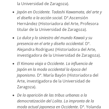
la Universidad de Zaragoza).
Japón en Occidente. Tadashi Kawamata, del arte y
el diseño a la acción social
. Dª.Ascensión
Hernández (Historiadora del Arte, Profesora
titular de la Universidad de Zaragoza).
Lo dulce y lo siniestro del mundo Kawaii y su
presencia en el arte y diseño occidental
. Dª.
Alejandra Rodriguez (Historiadora del Arte,
investigadora de la Universidad de Zaragoza).
El Kimono viaja a Occidente. La influencia de
Japón en la moda occidental la época del
Japonismo
. Dª. María Bayón (Historiadora del
Arte, investigadora de la Universidad de
Zaragoza).
De la aparición de las tribus urbanas a la
democratización del Lolita. La impronta de la
moda actual japonesa en Occidente
. Dª. Yolanda