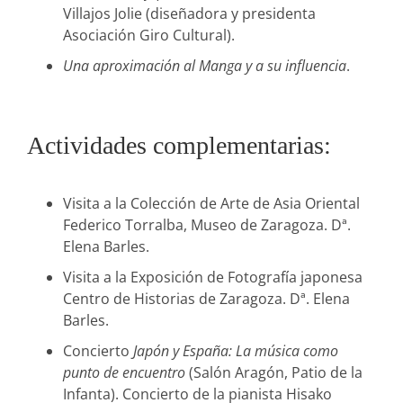
Villajos Jolie (diseñadora y presidenta
Asociación Giro Cultural).
Una aproximación al Manga y a su influencia
.
Actividades complementarias:
Visita a la Colección de Arte de Asia Oriental
Federico Torralba, Museo de Zaragoza. Dª.
Elena Barles.
Visita a la Exposición de Fotografía japonesa
Centro de Historias de Zaragoza. Dª. Elena
Barles.
Concierto
Japón y España: La música como
punto de encuentro
(Salón Aragón, Patio de la
Infanta). Concierto de la pianista Hisako