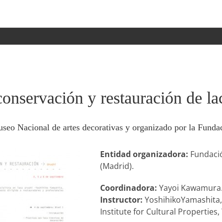
conservación y restauración de la
seo Nacional de artes decorativas y organizado por la Funda
Entidad organizadora:
Fundació
(Madrid).
Coordinadora:
Yayoi Kawamura
Instructor:
YoshihikoYamashita, 
Institute for Cultural Properties,