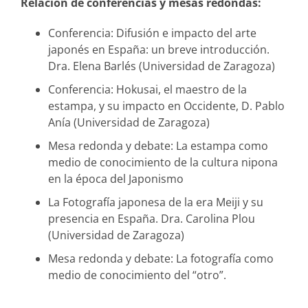
Relación de conferencias y mesas redondas:
Conferencia: Difusión e impacto del arte
japonés en España: un breve introducción.
Dra. Elena Barlés (Universidad de Zaragoza)
Conferencia: Hokusai, el maestro de la
estampa, y su impacto en Occidente, D. Pablo
Anía (Universidad de Zaragoza)
Mesa redonda y debate: La estampa como
medio de conocimiento de la cultura nipona
en la época del Japonismo
La Fotografía japonesa de la era Meiji y su
presencia en España. Dra. Carolina Plou
(Universidad de Zaragoza)
Mesa redonda y debate: La fotografía como
medio de conocimiento del “otro”.