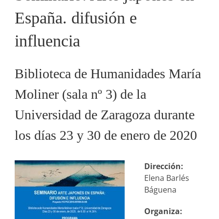
España. difusión e
influencia
Biblioteca de Humanidades María
Moliner (sala nº 3) de la
Universidad de Zaragoza durante
los días 23 y 30 de enero de 2020
Dirección:
Elena Barlés
Báguena
Organiza: