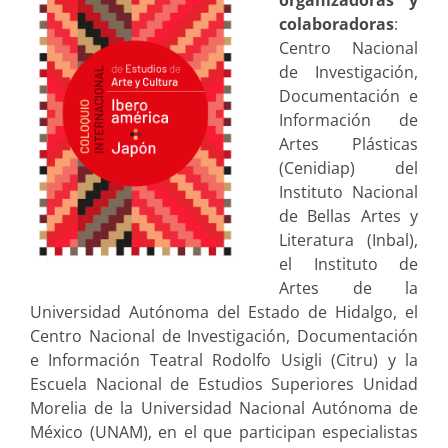
organizadoras y
colaboradoras
:
Centro Nacional
de Investigación,
Documentación e
Información de
Artes Plásticas
(Cenidiap) del
Instituto Nacional
de Bellas Artes y
Literatura (Inbal),
el Instituto de
Artes de la
Universidad Autónoma del Estado de Hidalgo, el
Centro Nacional de Investigación, Documentación
e Información Teatral Rodolfo Usigli (Citru) y la
Escuela Nacional de Estudios Superiores Unidad
Morelia de la Universidad Nacional Autónoma de
México (UNAM), en el que participan especialistas