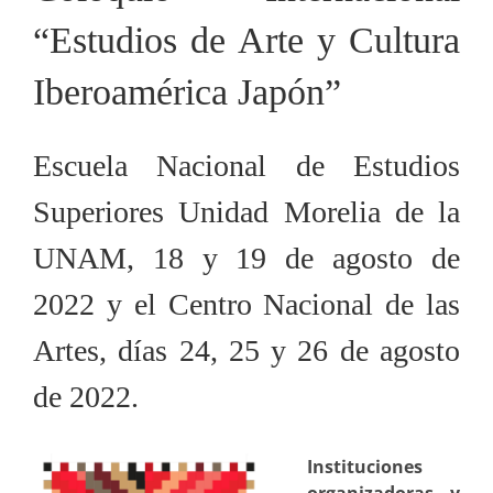
“Estudios de Arte y Cultura
Iberoamérica Japón”
Escuela Nacional de Estudios
Superiores Unidad Morelia de la
UNAM, 18 y 19 de agosto de
2022 y el Centro Nacional de las
Artes, días 24, 25 y 26 de agosto
de 2022.
Instituciones