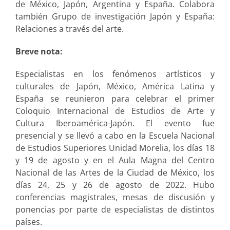
de México, Japón, Argentina y España. Colabora
también Grupo de investigación Japón y España:
Relaciones a través del arte.
Breve nota:
Especialistas en los fenómenos artísticos y
culturales de Japón, México, América Latina y
España se reunieron para celebrar el primer
Coloquio Internacional de Estudios de Arte y
Cultura Iberoamérica-Japón. El evento fue
presencial y se llevó a cabo en la Escuela Nacional
de Estudios Superiores Unidad Morelia, los días 18
y 19 de agosto y en el Aula Magna del Centro
Nacional de las Artes de la Ciudad de México, los
días 24, 25 y 26 de agosto de 2022. Hubo
conferencias magistrales, mesas de discusión y
ponencias por parte de especialistas de distintos
países.