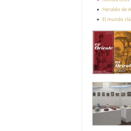
Heraldo de 
El mundo cl