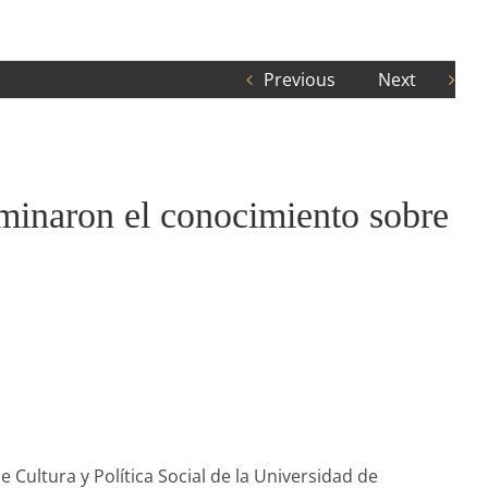
Previous
Next
uminaron el conocimiento sobre
 Cultura y Política Social de la Universidad de