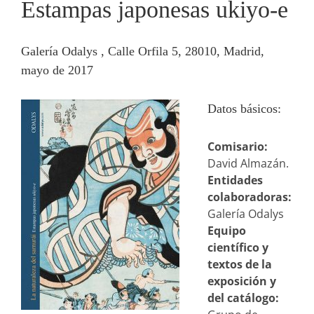
Estampas japonesas ukiyo-e
Galería Odalys , Calle Orfila 5, 28010, Madrid,
mayo de 2017
Datos básicos:
Comisario:
David Almazán.
Entidades
colaboradoras:
Galería Odalys
Equipo
científico y
textos de la
exposición y
del catálogo: