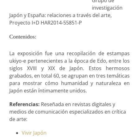
Grupo de
investigación
Japón y España: relaciones a través del arte,
Proyecto I+D HAR2014-55851-P
Contenidos:
La exposición fue una recopilación de estampas
ukiyo-e pertenecientes a la época de Edo, entre los
siglos XVIII y XIX de Japón. Estos hermosos
grabados, en total 60, se agrupan en tres temáticas
para mostrar cómo humanidad y naturaleza en
Japón están íntimamente unidos.
Referencias:
Reseñada en revistas digitales y
medios de comunicación especializados en crítica
de arte:
Vivir Japón