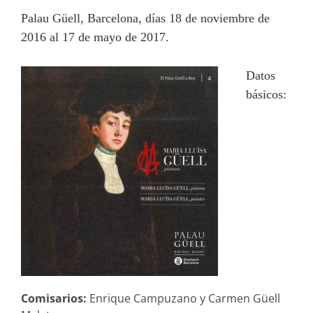
Palau Güell, Barcelona, días 18 de noviembre de
2016 al 17 de mayo de 2017.
Datos
básicos:
Comisarios:
Enrique Campuzano y Carmen Güell