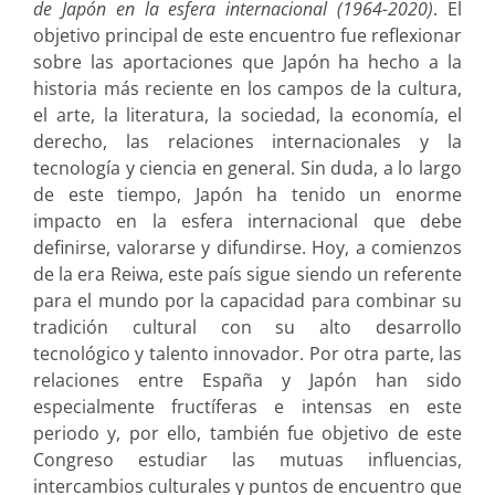
de Japón en la esfera internacional (1964-2020)
. El
objetivo principal de este encuentro fue reflexionar
sobre las aportaciones que Japón ha hecho a la
historia más reciente en los campos de la cultura,
el arte, la literatura, la sociedad, la economía, el
derecho, las relaciones internacionales y la
tecnología y ciencia en general. Sin duda, a lo largo
de este tiempo, Japón ha tenido un enorme
impacto en la esfera internacional que debe
definirse, valorarse y difundirse. Hoy, a comienzos
de la era Reiwa, este país sigue siendo un referente
para el mundo por la capacidad para combinar su
tradición cultural con su alto desarrollo
tecnológico y talento innovador. Por otra parte, las
relaciones entre España y Japón han sido
especialmente fructíferas e intensas en este
periodo y, por ello, también fue objetivo de este
Congreso estudiar las mutuas influencias,
intercambios culturales y puntos de encuentro que