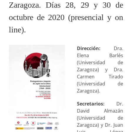
Zaragoza. Días 28, 29 y 30 de
octubre de 2020 (presencial y on
line).
Dirección:
Dra.
Elena Barlés
(Universidad de
Zaragoza) y Dra.
Carmen Tirado
(Universidad de
Zaragoza).
Secretarios:
Dr.
David Almazán
(Universidad de
Zaragoza) y Dr. Juan