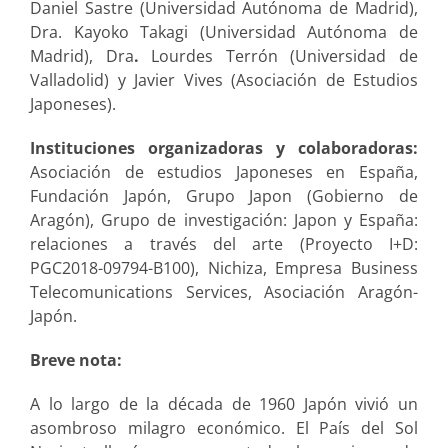
Daniel Sastre (Universidad Autónoma de Madrid),
Dra. Kayoko Takagi (Universidad Autónoma de
Madrid), Dra
.
Lourdes Terrón (Universidad de
Valladolid) y Javier Vives (Asociación de Estudios
Japoneses).
Instituciones organizadoras y colaboradoras:
Asociación de estudios Japoneses en España,
Fundación Japón, Grupo Japon (Gobierno de
Aragón), Grupo de investigación: Japon y España:
relaciones a través del arte (Proyecto I+D:
PGC2018-09794-B100), Nichiza, Empresa Business
Telecomunications Services, Asociación Aragón-
Japón.
Breve nota:
A lo largo de la década de 1960 Japón vivió un
asombroso milagro económico. El País del Sol