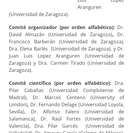
Luis López
Aranguren
(Universidad de Zaragoza).
Comité organizador (por orden alfabético):
Dr.
David Almazán (Universidad de Zaragoza)
,
Dr.
Francisco Barberán (Universidad de Zaragoza),
Dra. Elena Barlés (Universidad de Zaragoza), y Dr.
Juan Luis Lopez Aranguren (Universidad de
Zaragoza) y Dra. Carmen Tirado (Universidad de
Zaragoza).
Comité científico (por orden alfabético):
Dra.
Pilar Cabañas (Universidad Complutense de
Madrid), Dr. Marcos Centeno (University of
London), Dr. Fernando Delage (Universidad Loyola,
Sevilla), Dr. Alfonso Falero (Universidad de
Salamanca), Dr. Raúl Fortes (Universidad de
Valencia), Dra. Pilar Garcés (Universidad de