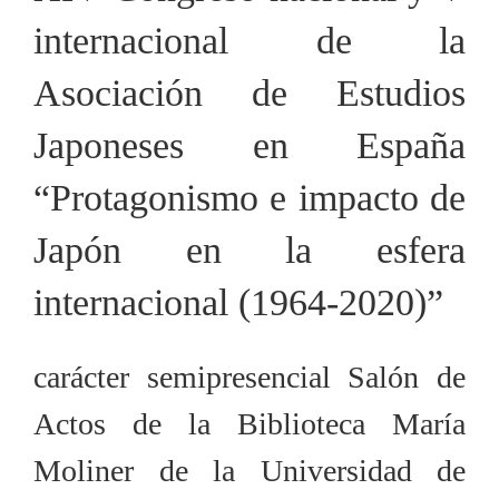
internacional de la
Asociación de Estudios
Japoneses en España
“Protagonismo e impacto de
Japón en la esfera
internacional (1964-2020)”
carácter semipresencial Salón de
Actos de la Biblioteca María
Moliner de la Universidad de