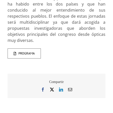
ha habido entre los dos países y que han
conducido al mejor entendimiento de sus
respectivos pueblos. El enfoque de estas jornadas
será multidisciplinar ya que dará acogida a
propuestas investigadoras que aborden los
objetivos principales del congreso desde ópticas
muy diversas.
PROGRAMA
Compartir
Facebook
X
LinkedIn
Correo
electrónico