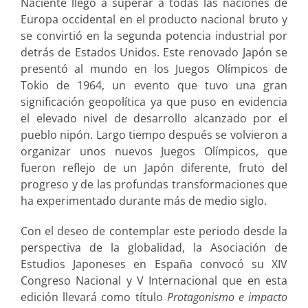
Naciente llegó a superar a todas las naciones de
Europa occidental en el producto nacional bruto y
se convirtió en la segunda potencia industrial por
detrás de Estados Unidos. Este renovado Japón se
presentó al mundo en los Juegos Olímpicos de
Tokio de 1964, un evento que tuvo una gran
significación geopolítica ya que puso en evidencia
el elevado nivel de desarrollo alcanzado por el
pueblo nipón. Largo tiempo después se volvieron a
organizar unos nuevos Juegos Olímpicos, que
fueron reflejo de un Japón diferente, fruto del
progreso y de las profundas transformaciones que
ha experimentado durante más de medio siglo.
Con el deseo de contemplar este periodo desde la
perspectiva de la globalidad, la Asociación de
Estudios Japoneses en España convocó su XIV
Congreso Nacional y V Internacional que en esta
edición llevará como título
Protagonismo e impacto