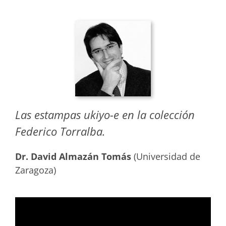
Las estampas ukiyo-e en la colección
Federico Torralba.
Dr. David Almazán Tomás
(Universidad de
Zaragoza)