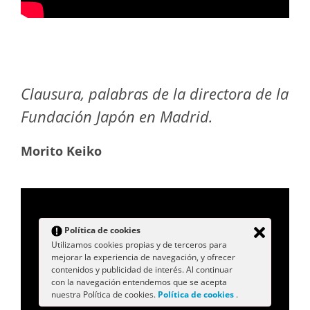
Clausura, palabras de la directora de la
Fundación Japón en Madrid.
Morito Keiko
Política de cookies
Utilizamos cookies propias y de terceros para
mejorar la experiencia de navegación, y ofrecer
contenidos y publicidad de interés. Al continuar
con la navegación entendemos que se acepta
nuestra Política de cookies.
Política de cookies
.