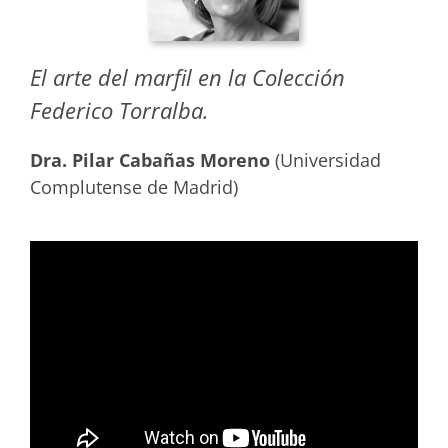
El arte del marfil en la Colección
Federico Torralba.
Dra. Pilar Cabañas Moreno
(Universidad
Complutense de Madrid)