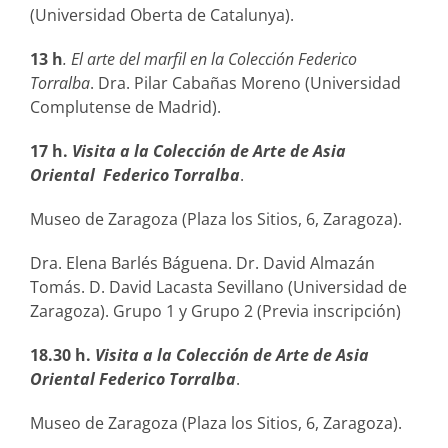
(Universidad Oberta de Catalunya).
13 h
. El arte del marfil en la Colección Federico
Torralba
. Dra. Pilar Cabañas Moreno (Universidad
Complutense de Madrid).
17 h.
Visita a la Colección de Arte de Asia
Oriental Federico Torralba
.
Museo de Zaragoza (Plaza los Sitios, 6, Zaragoza).
Dra. Elena Barlés Báguena. Dr. David Almazán
Tomás. D. David Lacasta Sevillano (Universidad de
Zaragoza). Grupo 1 y Grupo 2 (Previa inscripción)
18.30 h.
Visita a la Colección de Arte de Asia
Oriental Federico Torralba
.
Museo de Zaragoza (Plaza los Sitios, 6, Zaragoza).