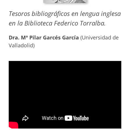
Tesoros bibliográficos en lengua inglesa
en la Biblioteca Federico Torralba.
Dra. Mª Pilar Garcés García
(Universidad de
Valladolid)