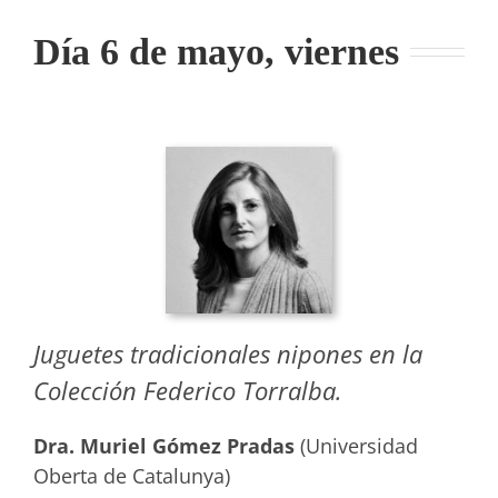
Día 6 de mayo, viernes
Juguetes tradicionales nipones en la
Colección Federico Torralba.
Dra. Muriel Gómez Pradas
(Universidad
Oberta de Catalunya)