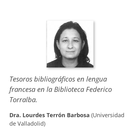
Tesoros bibliográficos en lengua
francesa en la Biblioteca Federico
Torralba.
Dra. Lourdes Terrón Barbosa
(Universidad
de Valladolid)