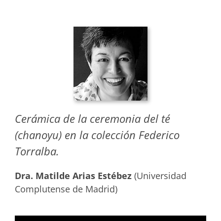
Cerámica de la ceremonia del té
(chanoyu) en la colección Federico
Torralba.
Dra. Matilde Arias Estébez
(Universidad
Complutense de Madrid)