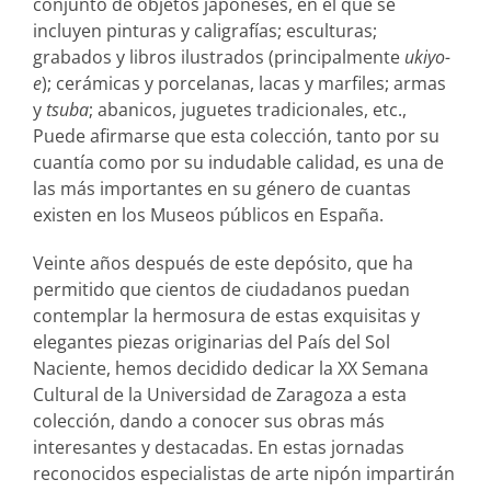
conjunto de objetos japoneses, en el que se
incluyen pinturas y caligrafías; esculturas;
grabados y libros ilustrados (principalmente
ukiyo-
e
); cerámicas y porcelanas, lacas y marfiles; armas
y
tsuba
; abanicos, juguetes tradicionales, etc.,
Puede afirmarse que esta colección, tanto por su
cuantía como por su indudable calidad, es una de
las más importantes en su género de cuantas
existen en los Museos públicos en España.
Veinte años después de este depósito, que ha
permitido que cientos de ciudadanos puedan
contemplar la hermosura de estas exquisitas y
elegantes piezas originarias del País del Sol
Naciente, hemos decidido dedicar la XX Semana
Cultural de la Universidad de Zaragoza a esta
colección, dando a conocer sus obras más
interesantes y destacadas. En estas jornadas
reconocidos especialistas de arte nipón impartirán