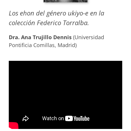
Los ehon del género ukiyo-e en la
colección Federico Torralba.
Dra. Ana Trujillo Dennis
(Universidad
Pontificia Comillas, Madrid)