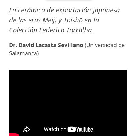
La cerámica de exportación japonesa
de las eras Meiji y Taishō en la
Colección Federico Torralba.
Dr. David Lacasta Sevillano
(Universidad de
Salamanca)