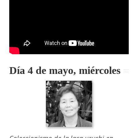
Día 4 de mayo, miércoles