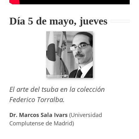
Día 5 de mayo, jueves
El arte del tsuba en la colección
Federico Torralba.
Dr. Marcos Sala Ivars
(Universidad
Complutense de Madrid)