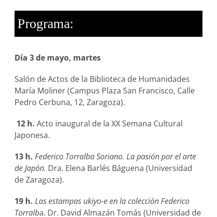
Programa:
Día 3 de mayo, martes
Salón de Actos de la Biblioteca de Humanidades
María Moliner (Campus Plaza San Francisco, Calle
Pedro Cerbuna, 12, Zaragoza).
12 h.
Acto inaugural de la XX Semana Cultural
Japonesa.
13 h.
Federico Torralba Soriano. La pasión por el arte
de Japón.
Dra. Elena Barlés Báguena (Universidad
de Zaragoza).
19 h.
Las estampas ukiyo-e en la colección Federico
Torralb
a. Dr. David Almazán Tomás (Universidad de