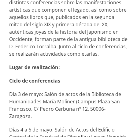
distintas conferencias sobre las manifestaciones
artísticas que componen el legado, así como sobre
aquellos libros que, publicados en la segunda
mitad del siglo XIX y primera década del XX,
auténticas joyas de la historia del Japonismo en
Occidente, forman parte de la antigua biblioteca de
D. Federico Torralba. Junto al ciclo de conferencias,
se realizarán actividades completarías.
Lugar de realización:
Ciclo de conferencias
Día 3 de mayo: Salón de actos de la Biblioteca de
Humanidades María Moliner (Campus Plaza San
Francisco, C/ Pedro Cerbuna nº 12, 50006-
Zaragoza.
Días 4 a 6 de mayo: Salón de Actos del Edificio