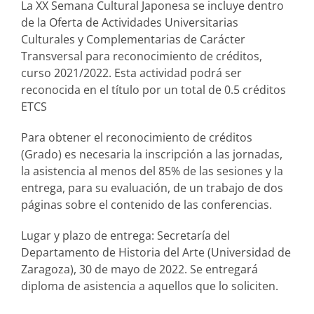
La XX Semana Cultural Japonesa se incluye dentro
de la Oferta de Actividades Universitarias
Culturales y Complementarias de Carácter
Transversal para reconocimiento de créditos,
curso 2021/2022. Esta actividad podrá ser
reconocida en el título por un total de 0.5 créditos
ETCS
Para obtener el reconocimiento de créditos
(Grado) es necesaria la inscripción a las jornadas,
la asistencia al menos del 85% de las sesiones y la
entrega, para su evaluación, de un trabajo de dos
páginas sobre el contenido de las conferencias.
Lugar y plazo de entrega: Secretaría del
Departamento de Historia del Arte (Universidad de
Zaragoza), 30 de mayo de 2022. Se entregará
diploma de asistencia a aquellos que lo soliciten.