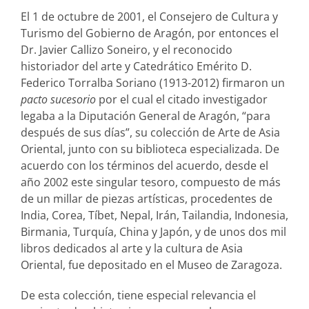
El 1 de octubre de 2001, el Consejero de Cultura y
Turismo del Gobierno de Aragón, por entonces el
Dr. Javier Callizo Soneiro, y el reconocido
historiador del arte y Catedrático Emérito D.
Federico Torralba Soriano (1913-2012) firmaron un
pacto sucesorio
por el cual el citado investigador
legaba a la Diputación General de Aragón, “para
después de sus días”, su colección de Arte de Asia
Oriental, junto con su biblioteca especializada. De
acuerdo con los términos del acuerdo, desde el
año 2002 este singular tesoro, compuesto de más
de un millar de piezas artísticas, procedentes de
India, Corea, Tíbet, Nepal, Irán, Tailandia, Indonesia,
Birmania, Turquía, China y Japón, y de unos dos mil
libros dedicados al arte y la cultura de Asia
Oriental, fue depositado en el Museo de Zaragoza.
De esta colección, tiene especial relevancia el