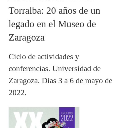
Torralba: 20 años de un
legado en el Museo de
Zaragoza
Ciclo de actividades y
conferencias. Universidad de
Zaragoza. Días 3 a 6 de mayo de
2022.