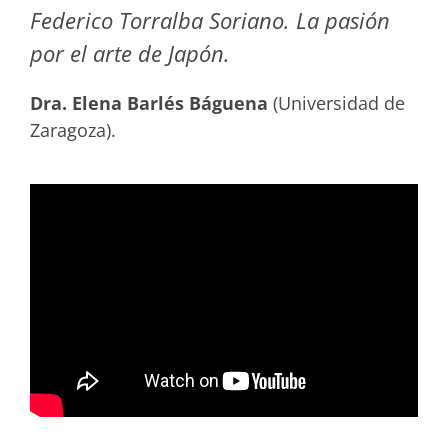
Federico Torralba Soriano. La pasión
por el arte de Japón.
Dra. Elena Barlés Báguena
(Universidad de
Zaragoza).