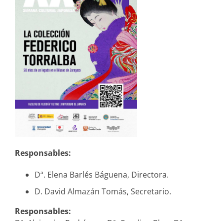
Responsables:
Dª. Elena Barlés Báguena, Directora.
D. David Almazán Tomás, Secretario.
Responsables: