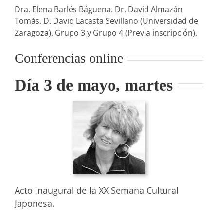
Dra. Elena Barlés Báguena. Dr. David Almazán
Tomás. D. David Lacasta Sevillano (Universidad de
Zaragoza). Grupo 3 y Grupo 4 (Previa inscripción).
Conferencias online
Día 3 de mayo, martes
Acto inaugural de la XX Semana Cultural
Japonesa.