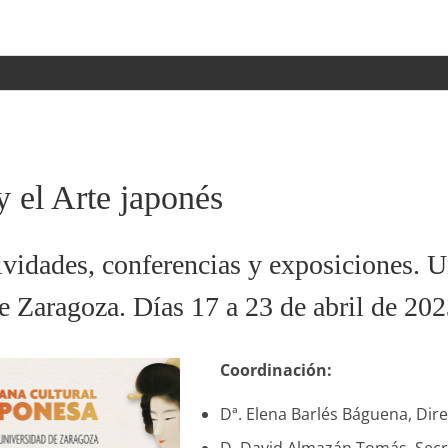
y el Arte japonés
tividades, conferencias y exposiciones.
e Zaragoza. Días 17 a 23 de abril de 202
Coordinación:
Dª. Elena Barlés Báguena, Dire