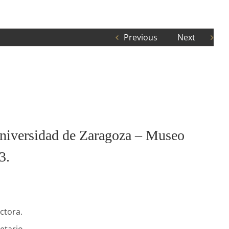
Previous
Next
 Universidad de Zaragoza – Museo
3.
ctora.