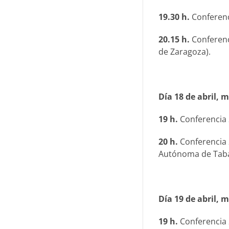
19.30 h.
Conferen
20.15 h.
Conferen
de Zaragoza).
Día 18 de abril, 
19 h.
Conferencia
20 h.
Conferencia
Autónoma de Taba
Día 19 de abril, m
19 h.
Conferencia