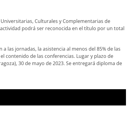
s Universitarias, Culturales y Complementarias de
ctividad podrá ser reconocida en el título por un total
 a las jornadas, la asistencia al menos del 85% de las
 el contenido de las conferencias. Lugar y plazo de
aragoza), 30 de mayo de 2023. Se entregará diploma de