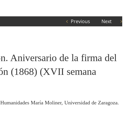
Previous
Next
n. Aniversario de la firma del
ón (1868) (XVII semana
de Humanidades María Moliner, Universidad de Zaragoza.