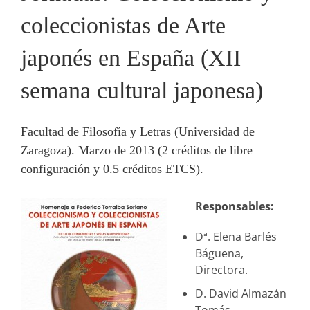
coleccionistas de Arte
japonés en España (XII
semana cultural japonesa)
Facultad de Filosofía y Letras (Universidad de
Zaragoza). Marzo de 2013 (2 créditos de libre
configuración y 0.5 créditos ETCS).
Responsables:
Dª. Elena Barlés
Báguena,
Directora.
D. David Almazán
Tomás,