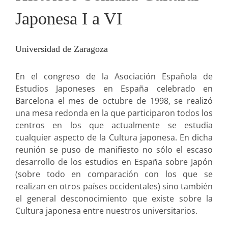
Japonesa I a VI
Universidad de Zaragoza
En el congreso de la Asociación Española de
Estudios Japoneses en España celebrado en
Barcelona el mes de octubre de 1998, se realizó
una mesa redonda en la que participaron todos los
centros en los que actualmente se estudia
cualquier aspecto de la Cultura japonesa. En dicha
reunión se puso de manifiesto no sólo el escaso
desarrollo de los estudios en España sobre Japón
(sobre todo en comparación con los que se
realizan en otros países occidentales) sino también
el general desconocimiento que existe sobre la
Cultura japonesa entre nuestros universitarios.