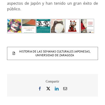
aspectos de Japón y han tenido un gran éxito de
público.
HISTORIA DE LAS SEMANAS CULTURALES JAPONESAS,
UNIVERSIDAD DE ZARAGOZA
Compartir
Facebook
X
LinkedIn
Correo
electrónico