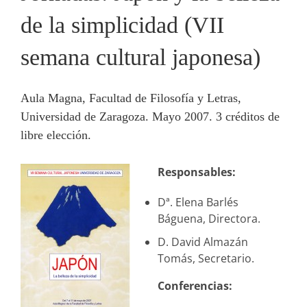
de la simplicidad (VII
semana cultural japonesa)
Aula Magna, Facultad de Filosofía y Letras,
Universidad de Zaragoza. Mayo 2007. 3 créditos de
libre elección.
Responsables:
Dª. Elena Barlés
Báguena, Directora.
D. David Almazán
Tomás, Secretario.
Conferencias: