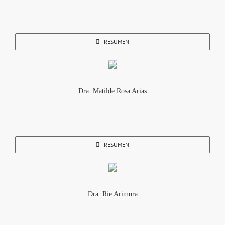
RESUMEN
Dra. Matilde Rosa Arias
RESUMEN
Dra. Rie Arimura