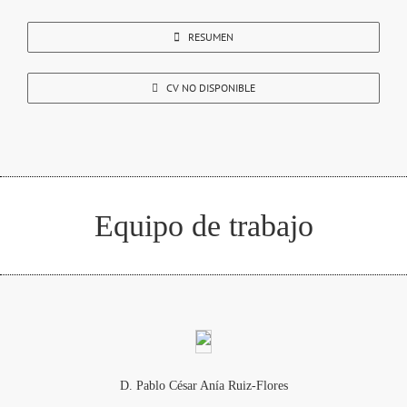
RESUMEN
CV NO DISPONIBLE
Equipo de trabajo
D. Pablo César Anía Ruiz-Flores