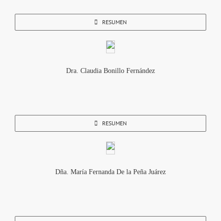
RESUMEN
Dra. Claudia Bonillo Fernández
RESUMEN
Dña. María Fernanda De la Peña Juárez