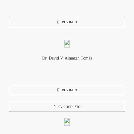
RESUMEN
Dr. David V. Almazán Tomás
RESUMEN
CV COMPLETO