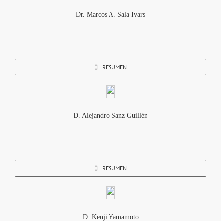
Dr. Marcos A. Sala Ivars
RESUMEN
D. Alejandro Sanz Guillén
RESUMEN
D. Kenji Yamamoto