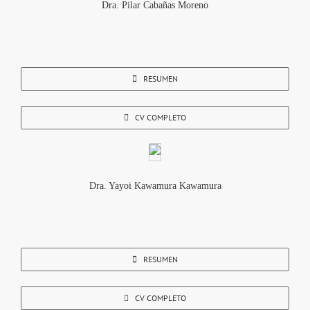
Dra. Pilar Cabañas Moreno
RESUMEN
CV COMPLETO
Dra. Yayoi Kawamura Kawamura
RESUMEN
CV COMPLETO