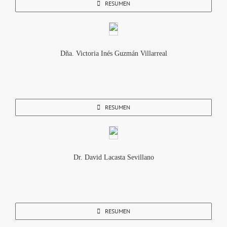
RESUMEN
Dña. Victoria Inés Guzmán Villarreal
RESUMEN
Dr. David Lacasta Sevillano
RESUMEN