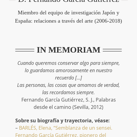
Miembro del equipo de investigación Japón y
España: relaciones a través del arte (2006-2018)
IN MEMORIAM
Cuando queremos conservar algo para siempre,
lo guardamos amorosamente en nuestro
recuerdo […]
Las personas, las cosas que amamos de verdad,
las recordamos siempre.
Fernando García Gutiérrez, S. J., Palabras
desde el camino (Sevilla, 2012)
Sobre su biografía y trayectoria, véase:
–
BARLÉS, Elena, “Semblanza de un sensei.
Fernando García Gutiérrez, pionero del