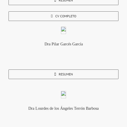
RESUMEN
CV COMPLETO
Dra Pilar Garcés García
RESUMEN
Dra Lourdes de los Ángeles Terrón Barbosa