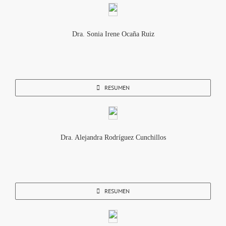
Dra. Sonia Irene Ocaña Ruiz
RESUMEN
Dra. Alejandra Rodríguez Cunchillos
RESUMEN