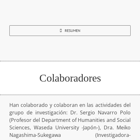
RESUMEN
Colaboradores
Han colaborado y colaboran en las actividades del
grupo de investigación: Dr. Sergio Navarro Polo
(Profesor del Department of Humanities and Social
Sciences, Waseda University -Japón-), Dra. Meiko
Nagashima-Sukegawa (Investigadora-