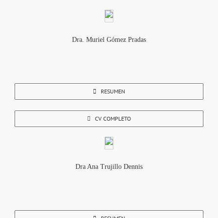
Dra. Muriel Gómez Pradas
RESUMEN
CV COMPLETO
Dra Ana Trujillo Dennis